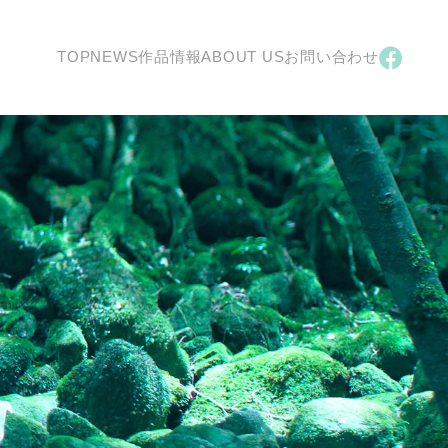
TOP
NEWS
作品情報
ABOUT US
お問い合わせ