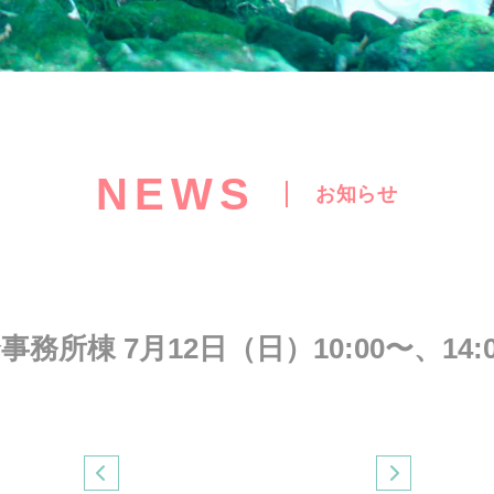
NEWS
お知らせ
所棟 7月12日（日）10:00〜、14: