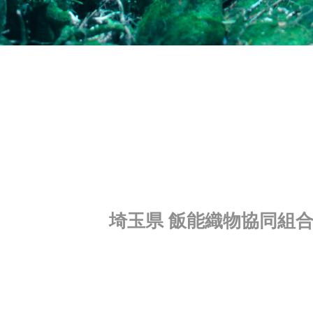
埼玉県 飯能織物協同組合事務