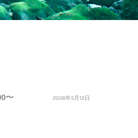
00〜
2026年5月12日