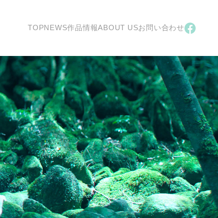
TOP
NEWS
作品情報
ABOUT US
お問い合わせ