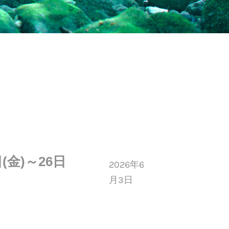
金)～26日
2026年6
月3日