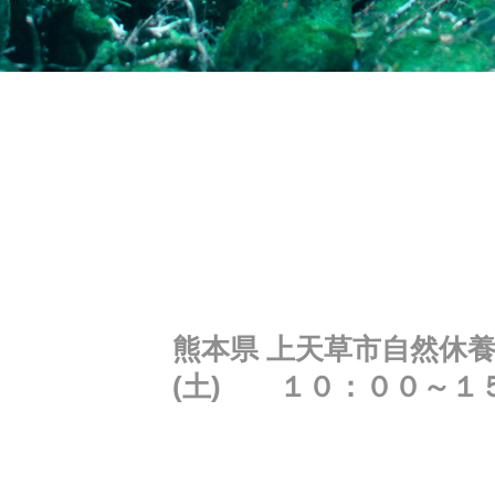
熊本県 上天草市自然休養
(土) １０：００～１