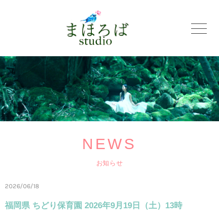
NEWS
お知らせ
2026/06/18
福岡県 ちどり保育園 2026年9月19日（土）13時