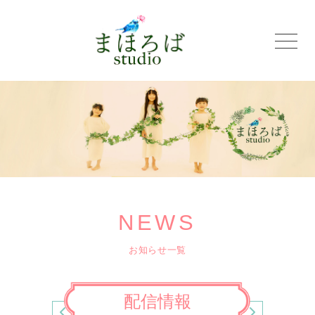
NEWS
お知らせ一覧
配信情報